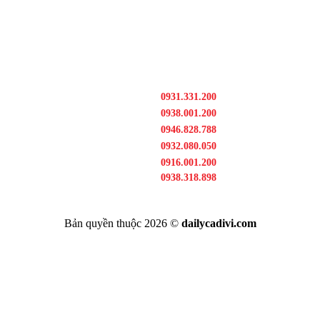
0931.331.200
0938.001.200
0946.828.788
0932.080.050
0916.001.200
0938.318.898
Bản quyền thuộc 2026 ©
dailycadivi.com