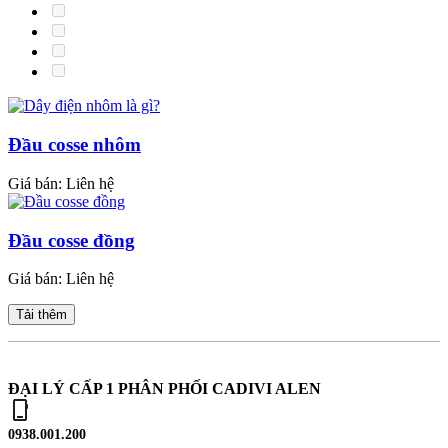
Đầu cosse nhôm
Giá bán:
Liên hệ
Đầu cosse đồng
Giá bán:
Liên hệ
Tải thêm
ĐẠI LÝ CẤP 1 PHÂN PHỐI CADIVI ALEN
0938.001.200