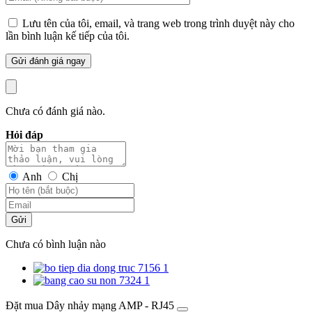
Lưu tên của tôi, email, và trang web trong trình duyệt này cho
lần bình luận kế tiếp của tôi.
Chưa có đánh giá nào.
Hỏi đáp
Anh
Chị
Gửi
Chưa có bình luận nào
Đặt mua Dây nhảy mạng AMP - RJ45