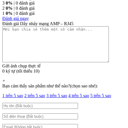
3
0%
| 0 đánh giá
2
0%
| 0 đánh giá
1
0%
| 0 đánh giá
Đánh giá ngay
Đánh giá Dây nhảy mạng AMP – RJ45
Gửi ảnh chụp thực tế
0 ký tự (tối thiểu 10)
+
Bạn cảm thấy sản phẩm như thế nào?(chọn sao nhé):
1 trên 5 sao
2 trên 5 sao
3 trên 5 sao
4 trên 5 sao
5 trên 5 sao