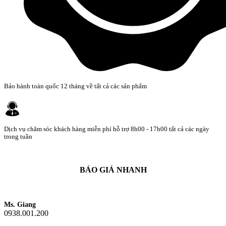
Bảo hành toàn quốc 12 tháng về tất cả các sản phẩm
Dịch vụ chăm sóc khách hàng miễn phí hỗ trợ 8h00 - 17h00 tất cả các ngày
trong tuần
BÁO GIÁ NHANH
Ms. Giang
0938.001.200