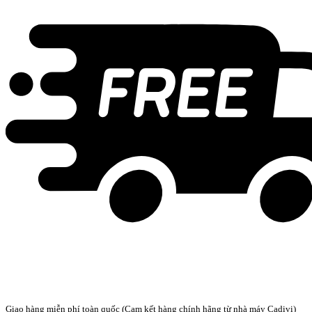
Giao hàng miễn phí toàn quốc (Cam kết hàng chính hãng từ nhà máy Cadivi)