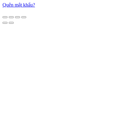
Quên mật khẩu?