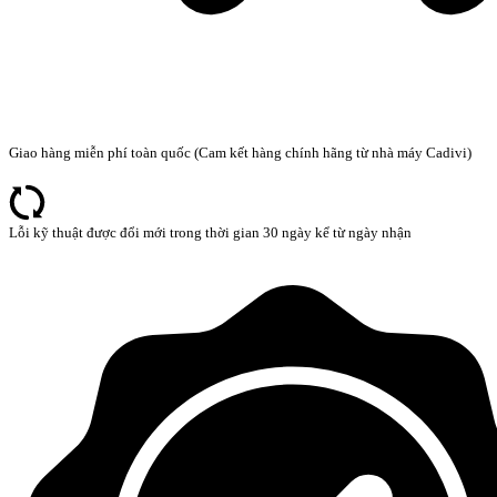
Giao hàng miễn phí toàn quốc (Cam kết hàng chính hãng từ nhà máy Cadivi)
Lỗi kỹ thuật được đổi mới trong thời gian 30 ngày kể từ ngày nhận