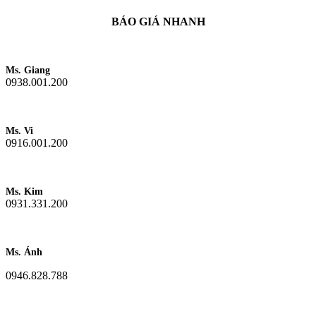
BÁO GIÁ NHANH
Ms. Giang
0938.001.200
Ms. Vi
0916.001.200
Ms. Kim
0931.331.200
Ms. Ánh
0946.828.788