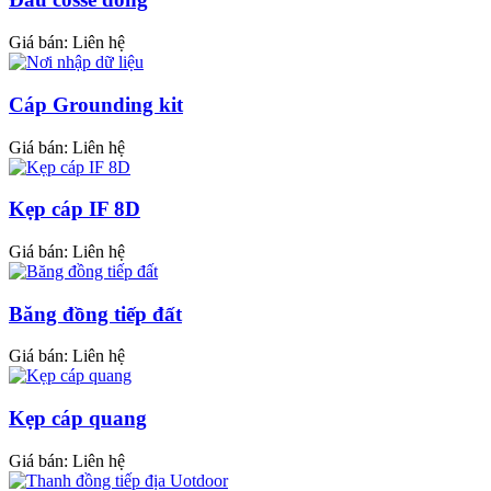
Giá bán:
Liên hệ
Cáp Grounding kit
Giá bán:
Liên hệ
Kẹp cáp IF 8D
Giá bán:
Liên hệ
Băng đồng tiếp đất
Giá bán:
Liên hệ
Kẹp cáp quang
Giá bán:
Liên hệ