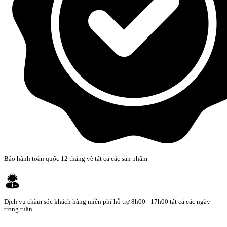
Bảo hành toàn quốc 12 tháng về tất cả các sản phẩm
Dịch vụ chăm sóc khách hàng miễn phí hỗ trợ 8h00 - 17h00 tất cả các ngày
trong tuần