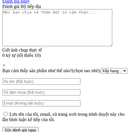
Đánh giá ngay
Đánh giá Bộ tiếp địa
Gửi ảnh chụp thực tế
0 ký tự (tối thiểu 10)
+
Bạn cảm thấy sản phẩm như thế nào?(chọn sao nhé):
Lưu tên của tôi, email, và trang web trong trình duyệt này cho
lần bình luận kế tiếp của tôi.