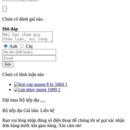
Chưa có đánh giá nào.
Hỏi đáp
Anh
Chị
Gửi
Chưa có bình luận nào
Đặt mua Bộ tiếp địa
Bộ tiếp địa
Giá bán:
Liên hệ
Bạn vui lòng nhập đúng số điện thoại để chúng tôi sẽ gọi xác nhận
đơn hàng trước khi giao hàng. Xin cảm ơn!