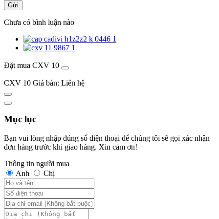
Gửi
Chưa có bình luận nào
Đặt mua CXV 10
CXV 10
Giá bán:
Liên hệ
Mục lục
Bạn vui lòng nhập đúng số điện thoại để chúng tôi sẽ gọi xác nhận
đơn hàng trước khi giao hàng. Xin cảm ơn!
Thông tin người mua
Anh
Chị