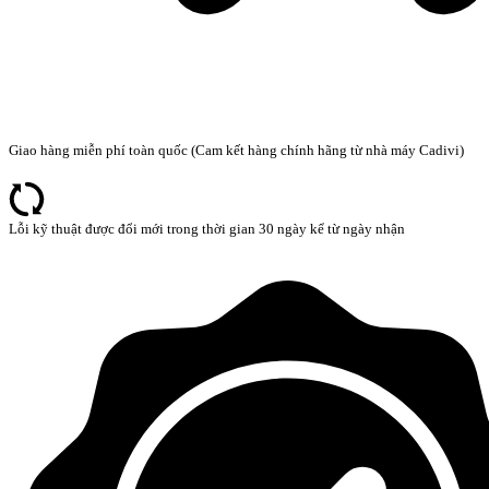
Giao hàng miễn phí toàn quốc (Cam kết hàng chính hãng từ nhà máy Cadivi)
Lỗi kỹ thuật được đổi mới trong thời gian 30 ngày kể từ ngày nhận