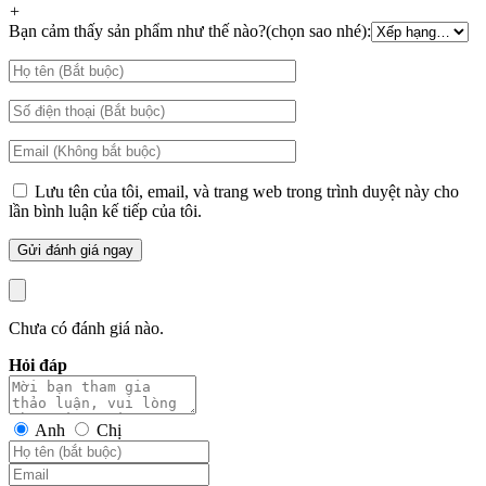
+
Bạn cảm thấy sản phẩm như thế nào?(chọn sao nhé):
Lưu tên của tôi, email, và trang web trong trình duyệt này cho
lần bình luận kế tiếp của tôi.
Chưa có đánh giá nào.
Hỏi đáp
Anh
Chị