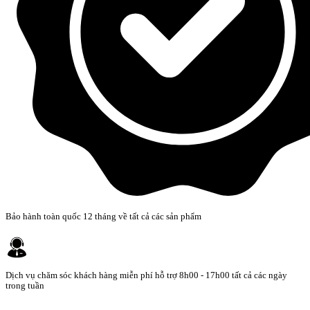
Bảo hành toàn quốc 12 tháng về tất cả các sản phẩm
Dịch vụ chăm sóc khách hàng miễn phí hỗ trợ 8h00 - 17h00 tất cả các ngày
trong tuần