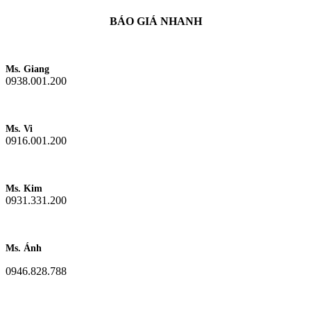
BÁO GIÁ NHANH
Ms. Giang
0938.001.200
Ms. Vi
0916.001.200
Ms. Kim
0931.331.200
Ms. Ánh
0946.828.788