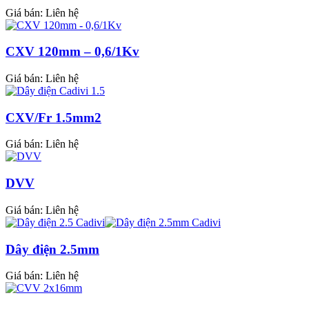
Giá bán:
Liên hệ
CXV 120mm – 0,6/1Kv
Giá bán:
Liên hệ
CXV/Fr 1.5mm2
Giá bán:
Liên hệ
DVV
Giá bán:
Liên hệ
Dây điện 2.5mm
Giá bán:
Liên hệ