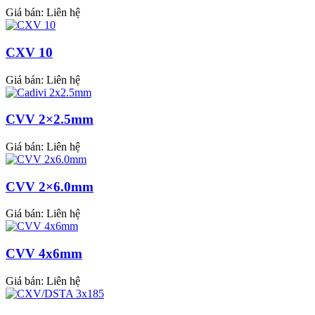
Giá bán:
Liên hệ
CXV 10
Giá bán:
Liên hệ
CVV 2×2.5mm
Giá bán:
Liên hệ
CVV 2×6.0mm
Giá bán:
Liên hệ
CVV 4x6mm
Giá bán:
Liên hệ