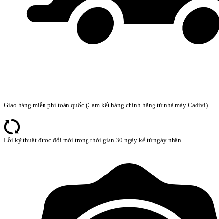
Giao hàng miễn phí toàn quốc (Cam kết hàng chính hãng từ nhà máy Cadivi)
Lỗi kỹ thuật được đổi mới trong thời gian 30 ngày kể từ ngày nhận