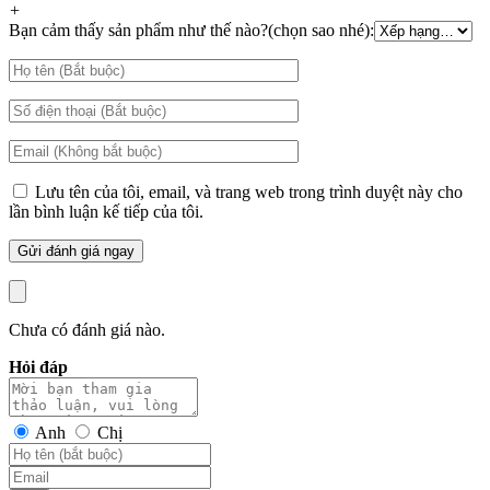
+
Bạn cảm thấy sản phẩm như thế nào?(chọn sao nhé):
Lưu tên của tôi, email, và trang web trong trình duyệt này cho
lần bình luận kế tiếp của tôi.
Chưa có đánh giá nào.
Hỏi đáp
Anh
Chị