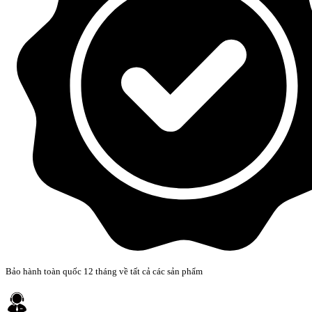
Bảo hành toàn quốc 12 tháng về tất cả các sản phẩm