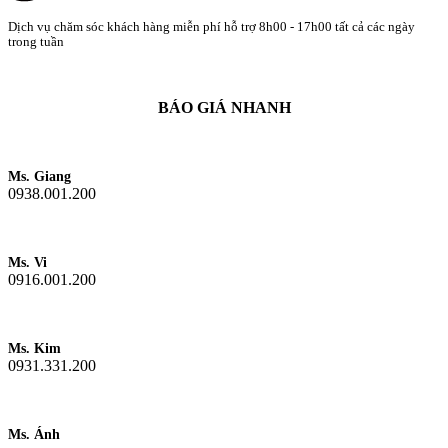
Dịch vụ chăm sóc khách hàng miễn phí hỗ trợ 8h00 - 17h00 tất cả các ngày
trong tuần
BÁO GIÁ NHANH
Ms. Giang
0938.001.200
Ms. Vi
0916.001.200
Ms. Kim
0931.331.200
Ms. Ánh