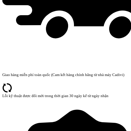
Giao hàng miễn phí toàn quốc (Cam kết hàng chính hãng từ nhà máy Cadivi)
Lỗi kỹ thuật được đổi mới trong thời gian 30 ngày kể từ ngày nhận