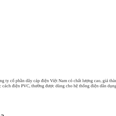
ng ty cổ phần dây cáp điện Việt Nam có chất lượng cao, giá th
 cách điện PVC, thường được dùng cho hệ thống điện dân dụng v