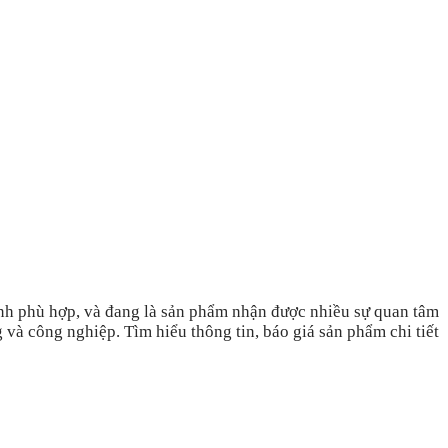
ành phù hợp, và đang là sản phẩm nhận được nhiều sự quan tâm
à công nghiệp. Tìm hiểu thông tin, báo giá sản phẩm chi tiết