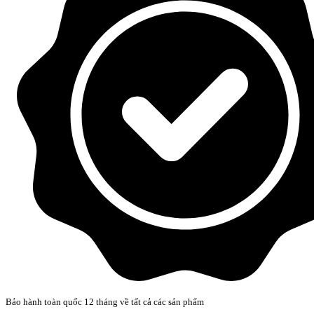
Bảo hành toàn quốc 12 tháng về tất cả các sản phẩm