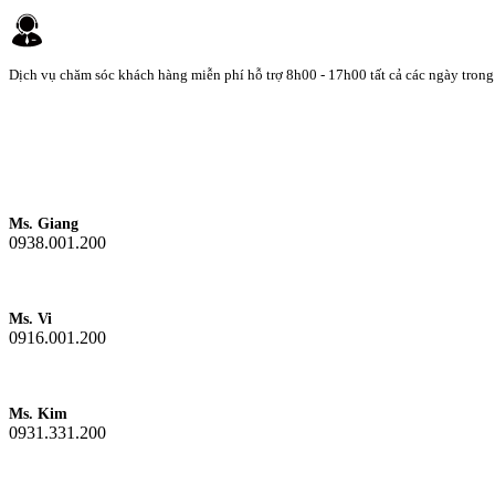
Dịch vụ chăm sóc khách hàng miễn phí hỗ trợ 8h00 - 17h00 tất cả các ngày trong
Ms. Giang
0938.001.200
Ms. Vi
0916.001.200
Ms. Kim
0931.331.200